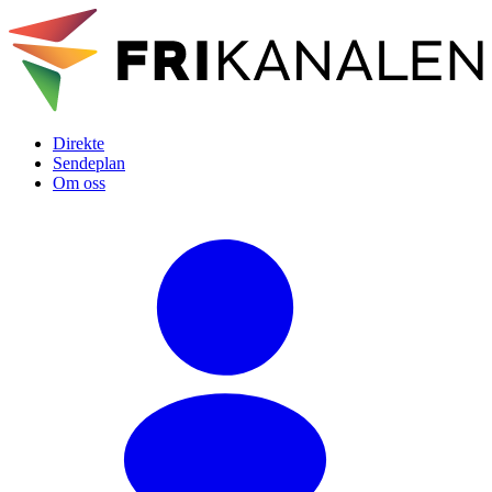
Direkte
Sendeplan
Om oss