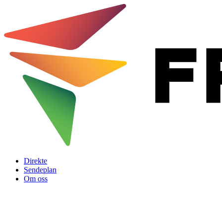
Direkte
Sendeplan
Om oss